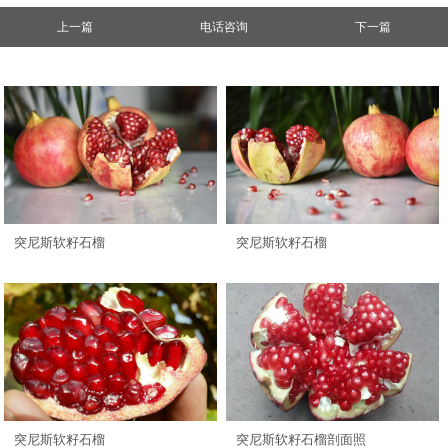
上一篇
电话咨询
下一篇
突尼斯软籽石榴
突尼斯软籽石榴
突尼斯软籽石榴
突尼斯软籽石榴剖面照