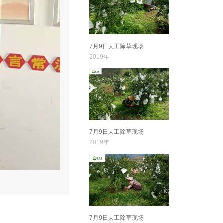
7月9日人工除草现场
2019年
7月9日人工除草现场
2019年
7月9日人工除草现场