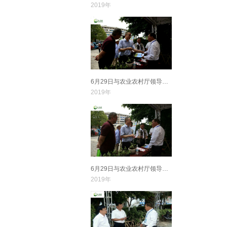
2019年
6月29日与农业农村厅领导交流
2019年
6月29日与农业农村厅领导交流
2019年