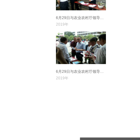
6月29日与农业农村厅领导交流
2019年
6月29日与农业农村厅领导交流
2019年