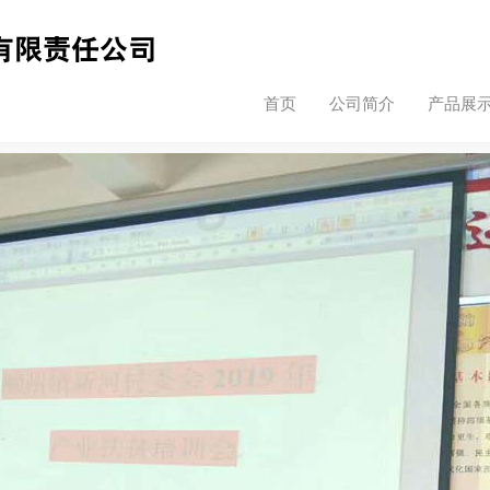
首页
公司简介
产品展