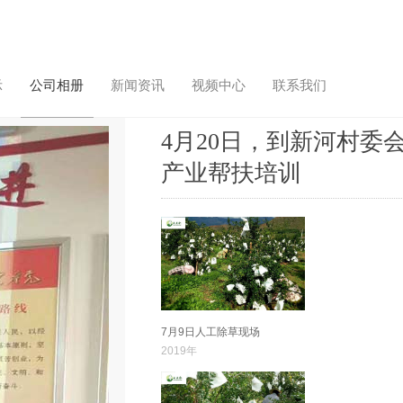
示
公司相册
新闻资讯
视频中心
联系我们
4月20日，到新河村委
产业帮扶培训
7月9日人工除草现场
2019年