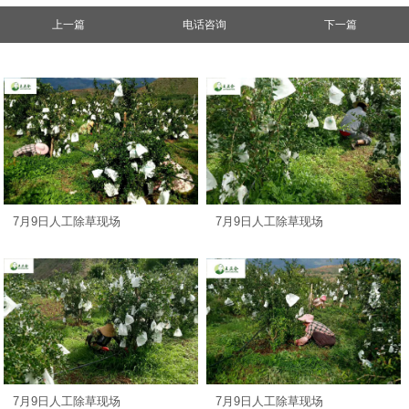
上一篇
电话咨询
下一篇
7月9日人工除草现场
7月9日人工除草现场
7月9日人工除草现场
7月9日人工除草现场